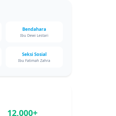
Bendahara
Ibu Dewi Lestari
Seksi Sosial
Ibu Fatimah Zahra
12,000+