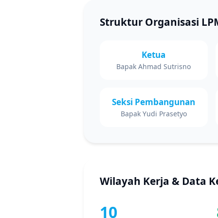
Struktur Organisasi LP
Ketua
Bapak Ahmad Sutrisno
Seksi Pembangunan
Bapak Yudi Prasetyo
Wilayah Kerja & Data 
10