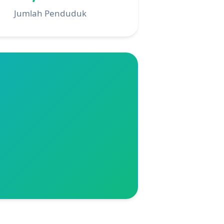
Jumlah Penduduk